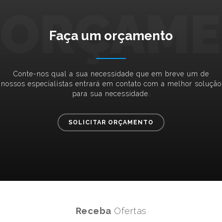
ORÇAME
Faça um orçamento
Conte-nos qual a sua necessidade que em breve um de
nossos especialistas entrará em contato com a melhor solução
para sua necessidade.
SOLICITAR ORÇAMENTO
Receba
Ofertas