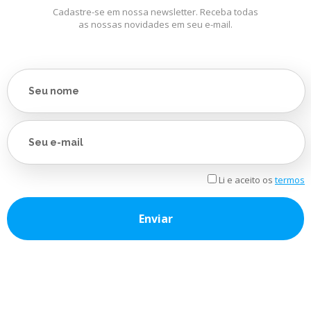
Cadastre-se em nossa newsletter. Receba todas
as nossas novidades em seu e-mail.
Li e aceito os
termos
Enviar