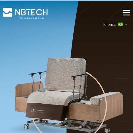
Idioma: